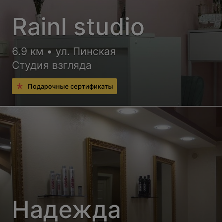
Rainl studio
6.9 км • ул. Пинская
Студия взгляда
Подарочные сертификаты
Надежда